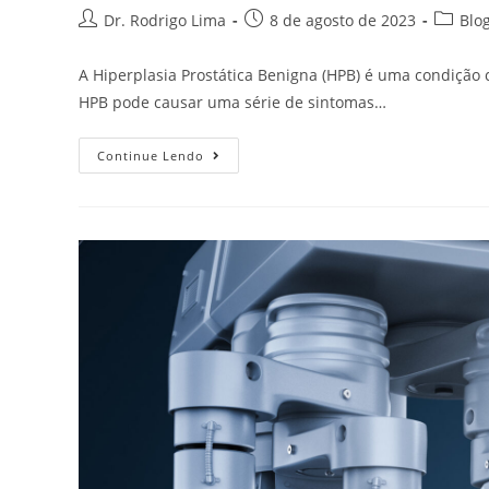
Dr. Rodrigo Lima
8 de agosto de 2023
Blo
A Hiperplasia Prostática Benigna (HPB) é uma condiç
HPB pode causar uma série de sintomas…
Continue Lendo