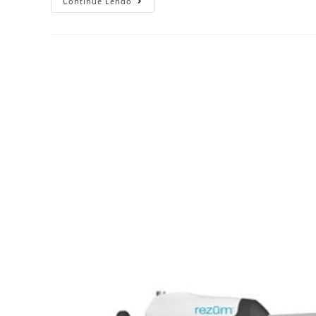
Continue Lendo