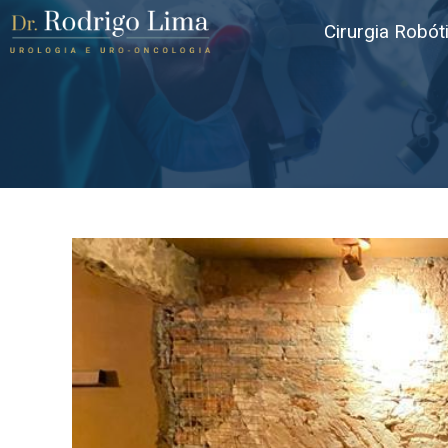
Cirurgia Robót