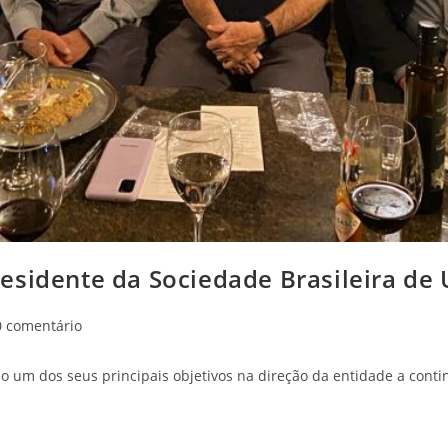
esidente da Sociedade Brasileira de 
0 comentário
omo um dos seus principais objetivos na direção da entidade a con