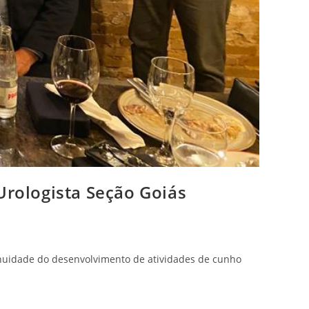
Urologista Seção Goiás
tinuidade do desenvolvimento de atividades de cunho