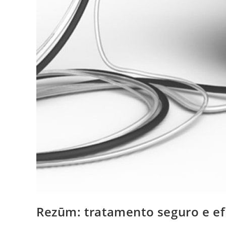
Rezūm: tratamento seguro e efi