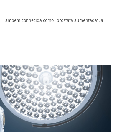
m. Também conhecida como "próstata aumentada", a