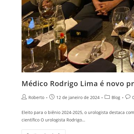
Médico Rodrigo Lima é novo pr
Roberto
12 de janeiro de 2024
Blog
Eleito para o biênio 2024-2025, o urologista destaca c
científico O urologista Rodrigo…