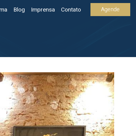
Agende
ima
Blog
Imprensa
Contato