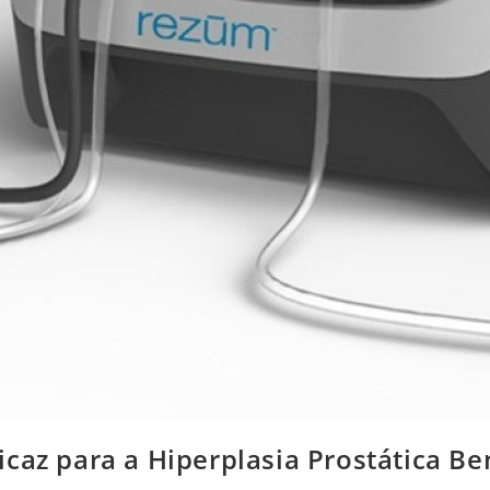
caz para a Hiperplasia Prostática Be