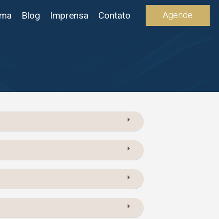
Agende
ima
Blog
Imprensa
Contato