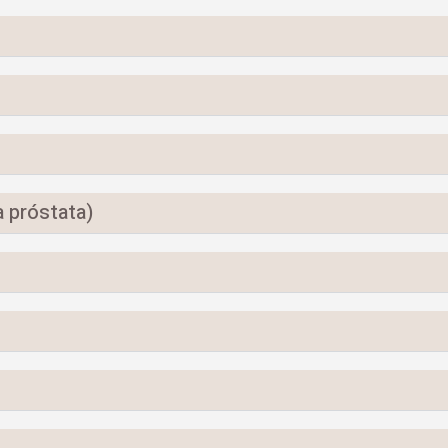
a próstata)