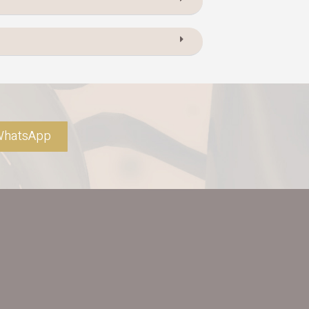
hatsApp