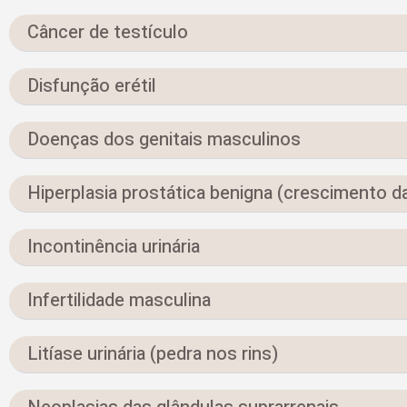
Câncer de testículo
Disfunção erétil
Doenças dos genitais masculinos
Hiperplasia prostática benigna (crescimento d
Incontinência urinária
Infertilidade masculina
Litíase urinária (pedra nos rins)