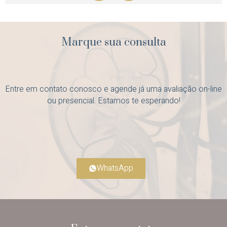
Marque sua consulta
Entre em contato conosco e agende já uma avaliação on-line
ou presencial. Estamos te esperando!
WhatsApp