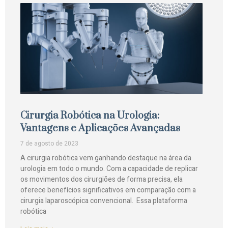
Cirurgia Robótica na Urologia:
Vantagens e Aplicações Avançadas
7 de agosto de 2023
A cirurgia robótica vem ganhando destaque na área da
urologia em todo o mundo. Com a capacidade de replicar
os movimentos dos cirurgiões de forma precisa, ela
oferece benefícios significativos em comparação com a
cirurgia laparoscópica convencional. Essa plataforma
robótica