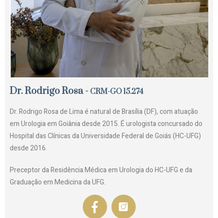
Dr. Rodrigo Rosa -
CRM-GO 15.274
Dr. Rodrigo Rosa de Lima é natural de Brasília (DF), com atuação
em Urologia em Goiânia desde 2015. É urologista concursado do
Hospital das Clínicas da Universidade Federal de Goiás (HC-UFG)
desde 2016.
Preceptor da Residência Médica em Urologia do HC-UFG e da
Graduação em Medicina da UFG.