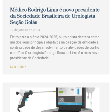
Médico Rodrigo Lima é novo presidente
da Sociedade Brasileira de Urologista
Seção Goiás
12 de janeiro de 2024
Eleito para o biênio 2024-2025, o urologista destaca como
um dos seus principais objetivos na direção da entidade a
continuidade do desenvolvimento de atividades de cunho
científico O urologista Rodrigo Rosa de Lima é o mais novo
presidente da Sociedade
Leia mais ➧