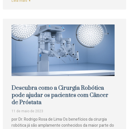
Leia mais ➧
Descubra como a Cirurgia Robótica
pode ajudar os pacientes com Câncer
de Próstata
11 de maio de 2023
por Dr. Rodrigo Rosa de Lima Os benefícios da cirurgia
robótica já são amplamente conhecidos da maior parte do