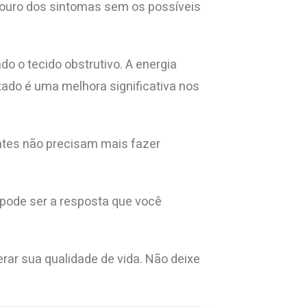
douro dos sintomas sem os possíveis
do o tecido obstrutivo. A energia
tado é uma melhora significativa nos
entes não precisam mais fazer
pode ser a resposta que você
r sua qualidade de vida. Não deixe