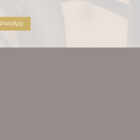
hatsApp