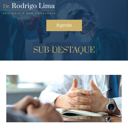
Agende
SUB-DESTAQUE