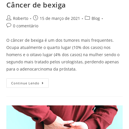
Câncer de bexiga
Roberto
15 de março de 2021
Blog
0 comentário
O câncer de bexiga é um dos tumores mais frequentes.
Ocupa atualmente o quarto lugar (10% dos casos) nos
homens e o oitavo lugar (4% dos casos) na mulher sendo o
segundo mais tratado pelos urologistas, perdendo apenas
para o adenocarcinoma da próstata.
Continue Lendo