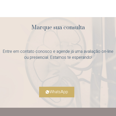
Marque sua consulta
Entre em contato conosco e agende já uma avaliação on-line
ou presencial. Estamos te esperando!
WhatsApp