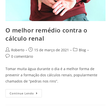
O melhor remédio contra o
cálculo renal
Roberto
15 de março de 2021
Blog
0 comentário
Tomar muita água durante o dia é a melhor forma de
prevenir a formação dos cálculos renais, popularmente
chamados de “pedras nos rins”.
Continue Lendo