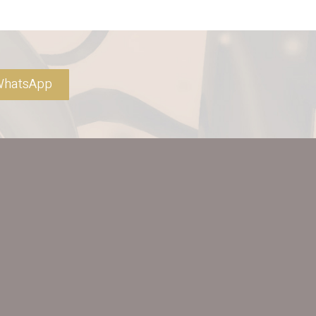
hatsApp