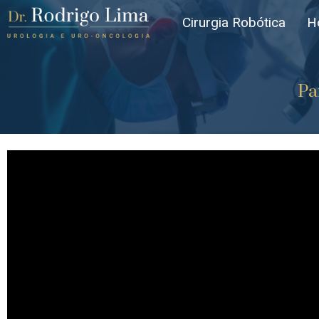
Cirurgia Robótica
H
Pa