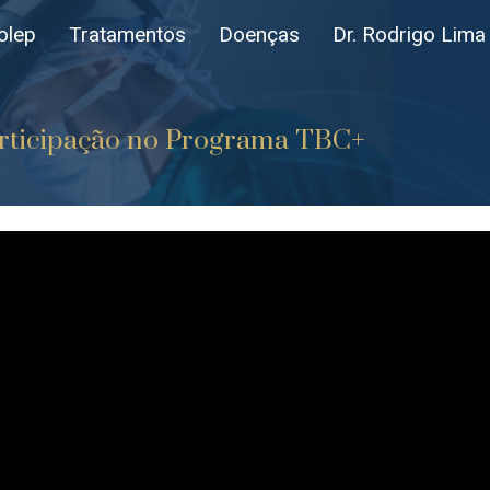
olep
Tratamentos
Doenças
Dr. Rodrigo Lima
rticipação no Programa TBC+