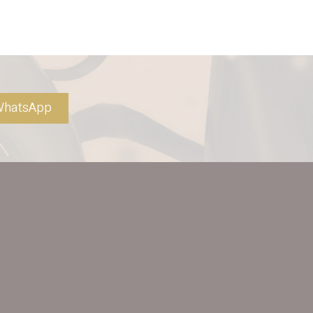
hatsApp