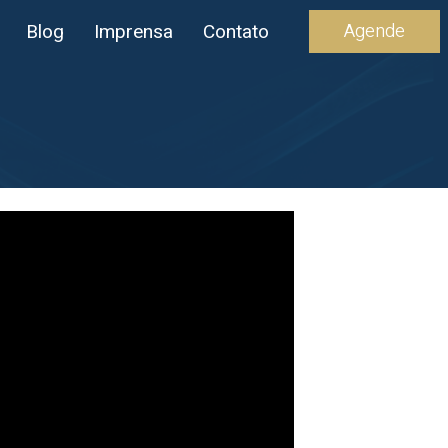
Agende
Blog
Imprensa
Contato