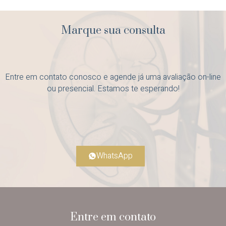
Marque sua consulta
Entre em contato conosco e agende já uma avaliação on-line
ou presencial. Estamos te esperando!
WhatsApp
Entre em contato