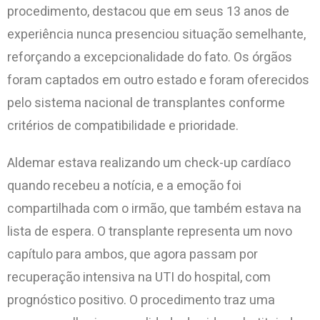
procedimento, destacou que em seus 13 anos de
experiência nunca presenciou situação semelhante,
reforçando a excepcionalidade do fato. Os órgãos
foram captados em outro estado e foram oferecidos
pelo sistema nacional de transplantes conforme
critérios de compatibilidade e prioridade.
Aldemar estava realizando um check-up cardíaco
quando recebeu a notícia, e a emoção foi
compartilhada com o irmão, que também estava na
lista de espera. O transplante representa um novo
capítulo para ambos, que agora passam por
recuperação intensiva na UTI do hospital, com
prognóstico positivo. O procedimento traz uma