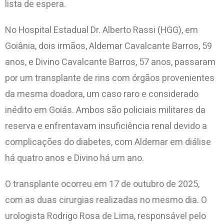
lista de espera.
No Hospital Estadual Dr. Alberto Rassi (HGG), em
Goiânia, dois irmãos, Aldemar Cavalcante Barros, 59
anos, e Divino Cavalcante Barros, 57 anos, passaram
por um transplante de rins com órgãos provenientes
da mesma doadora, um caso raro e considerado
inédito em Goiás. Ambos são policiais militares da
reserva e enfrentavam insuficiência renal devido a
complicações do diabetes, com Aldemar em diálise
há quatro anos e Divino há um ano.
O transplante ocorreu em 17 de outubro de 2025,
com as duas cirurgias realizadas no mesmo dia. O
urologista Rodrigo Rosa de Lima, responsável pelo