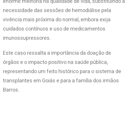
enorme melhoria na qualidade de vida, substituindo a
necessidade das sessões de hemodiálise pela
vivência mais próxima do normal, embora exija
cuidados contínuos e uso de medicamentos
imunossupressores.
Este caso ressalta a importância da doação de
órgãos e o impacto positivo na saúde pública,
representando um feito histórico para o sistema de
transplantes em Goiás e para a família dos irmãos
Barros.