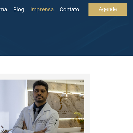
Agende
ima
Blog
Imprensa
Contato