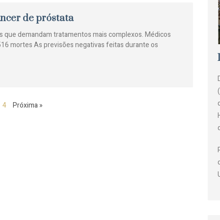
ncer de próstata
dos que demandam tratamentos mais complexos. Médicos
16 mortes As previsões negativas feitas durante os
4
Próxima »