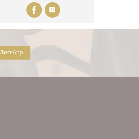
hatsApp